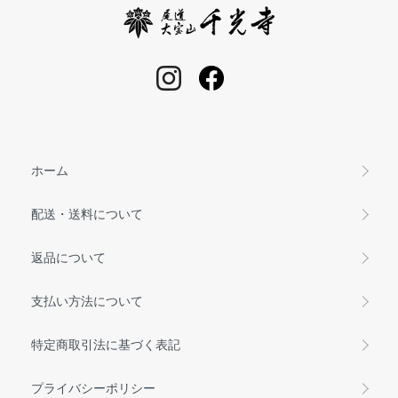
ホーム
配送・送料について
返品について
支払い方法について
特定商取引法に基づく表記
プライバシーポリシー