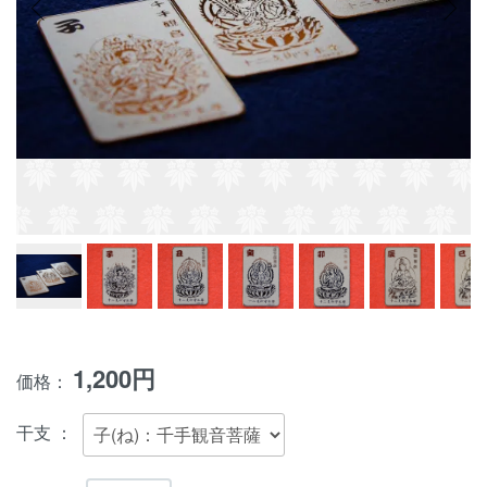
1,200円
価格：
干支