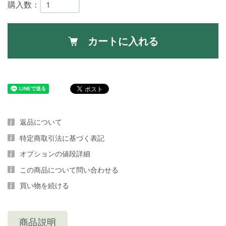
購入数：
カートに入れる
返品について
特定商取引法に基づく表記
オプションの値段詳細
この商品について問い合わせる
買い物を続ける
商品説明