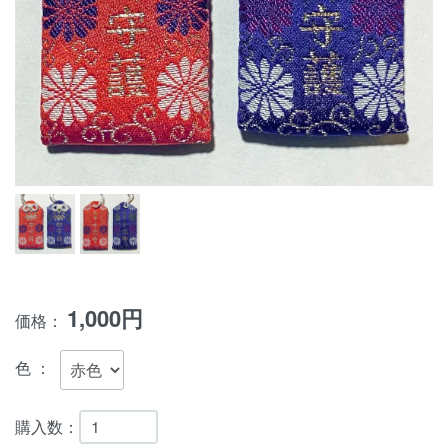
1,000円
価格：
色
購入数：