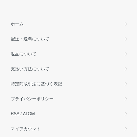
ホーム
配送・送料について
返品について
支払い方法について
特定商取引法に基づく表記
プライバシーポリシー
RSS
/
ATOM
マイアカウント