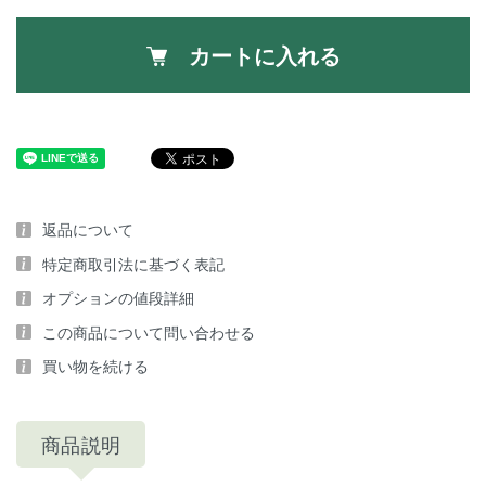
カートに入れる
返品について
特定商取引法に基づく表記
オプションの値段詳細
この商品について問い合わせる
買い物を続ける
商品説明