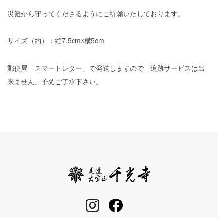
災難から守ってくださるようにご祈願いたしております。
サイズ（約）：縦7.5cm☓横5cm
郵便局「スマートレター」で発送しますので、追跡サービスは出
来ません。予めご了承下さい。